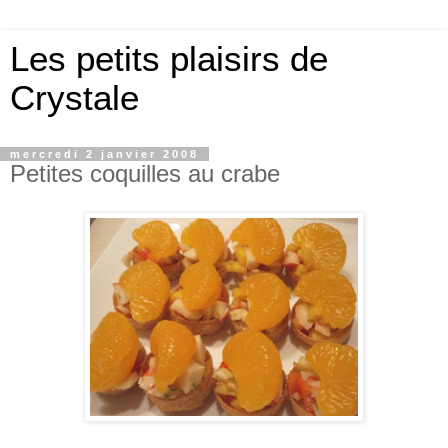
Les petits plaisirs de
Crystale
mercredi 2 janvier 2008
Petites coquilles au crabe